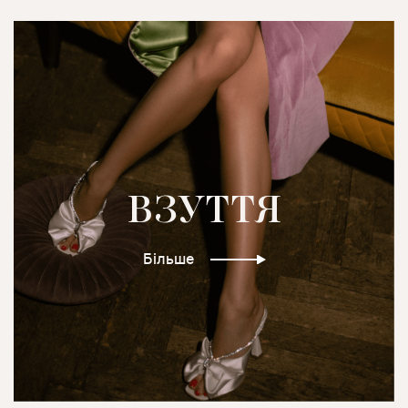
ВЗУТТЯ
Більше