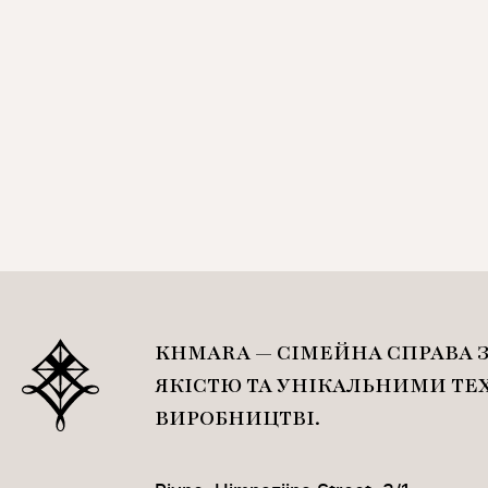
KHMARA — СІМЕЙНА СПРАВА 
ЯКІСТЮ ТА УНІКАЛЬНИМИ ТЕ
ВИРОБНИЦТВІ.