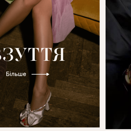
ВЗУТТЯ
Більше