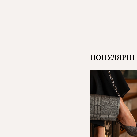
ПОПУЛЯРНІ