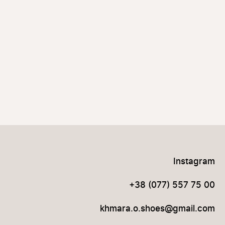
Instagram
+38 (077) 557 75 00
khmara.o.shoes@gmail.com