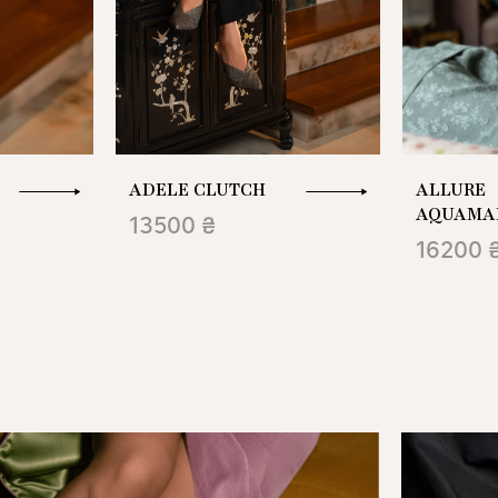
ADELE CLUTCH
ALLURE
AQUAMA
13500 ₴
16200 