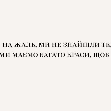
НА ЖАЛЬ, МИ НЕ ЗНАЙШЛИ ТЕ
 МИ МАЄМО БАГАТО КРАСИ, ЩОБ