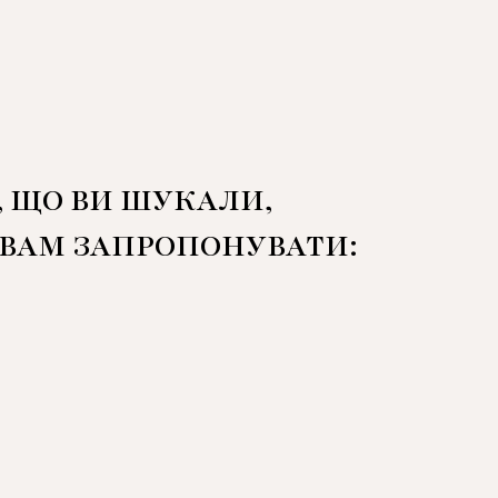
, ЩО ВИ ШУКАЛИ,
 ВАМ ЗАПРОПОНУВАТИ: