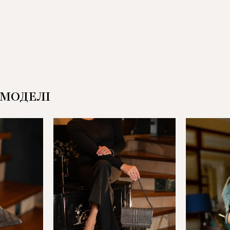
 МОДЕЛІ