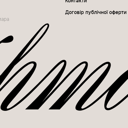
Контакти
Договір публічної оферти
мара