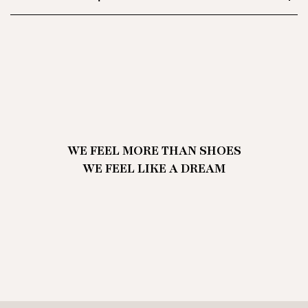
WE FEEL MORE THAN SHOES
WE FEEL LIKE A DREAM