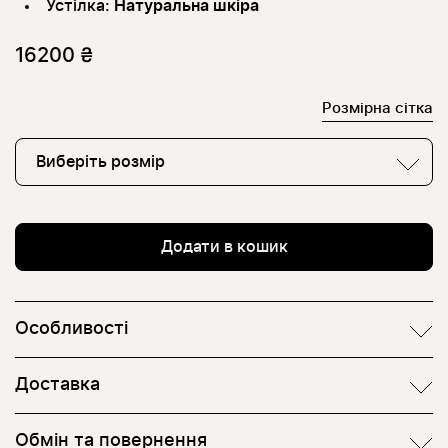
Устілка:
Натуральна шкіра
16200 ₴
Розмірна сітка
Виберіть розмір
Додати в кошик
Особливості
Доставка
Обмін та повернення