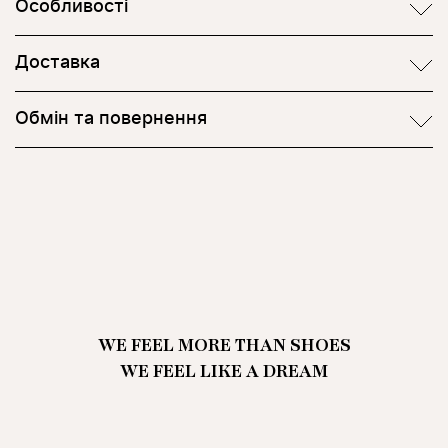
Особливості
Доставка
Обмін та повернення
WE FEEL MORE THAN SHOES
WE FEEL LIKE A DREAM