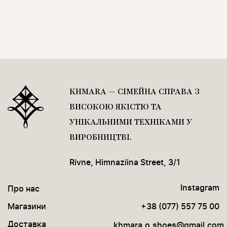
KHMARA — СІМЕЙНА СПРАВА З
ВИСОКОЮ ЯКІСТЮ ТА
УНІКАЛЬНИМИ ТЕХНІКАМИ У
ВИРОБНИЦТВІ.
Rivne, Himnaziina Street, 3/1
Instagram
Про нас
Магазини
+38 (077) 557 75 00
Доставка
khmara.o.shoes@gmail.com