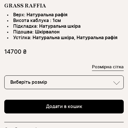
GRASS RAFFIA
Верх:
Натуральна рафія
Висота каблука :
1см
Підкладка:
Натуральна шкіра
Підошва:
Шкірвалон
Устілка:
Натуральна шкіра, Натуральна рафія
14700 ₴
Розмірна сітка
Виберіть розмір
Додати в кошик