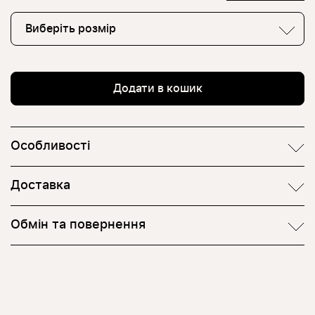
Виберіть розмір
Додати в кошик
Особливості
Доставка
Обмін та повернення