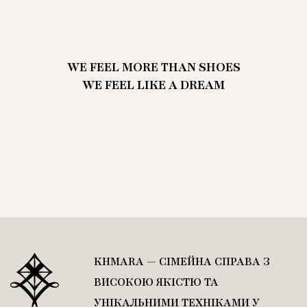
WE FEEL MORE THAN SHOES
WE FEEL LIKE A DREAM
KHMARA — СІМЕЙНА СПРАВА З
ВИСОКОЮ ЯКІСТЮ ТА
УНІКАЛЬНИМИ ТЕХНІКАМИ У